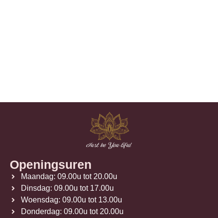
Openingsuren
Maandag: 09.00u tot 20.00u
Dinsdag: 09.00u tot 17.00u
Woensdag: 09.00u tot 13.00u
Donderdag: 09.00u tot 20.00u