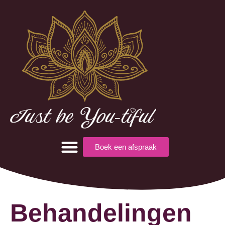
Boek een afspraak
Behandelingen