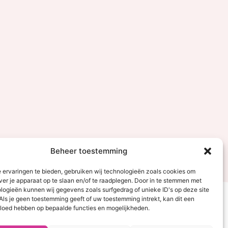
Beheer toestemming
 ervaringen te bieden, gebruiken wij technologieën zoals cookies om
ver je apparaat op te slaan en/of te raadplegen. Door in te stemmen met
logieën kunnen wij gegevens zoals surfgedrag of unieke ID's op deze site
Als je geen toestemming geeft of uw toestemming intrekt, kan dit een
vloed hebben op bepaalde functies en mogelijkheden.