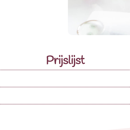
Prijslijst