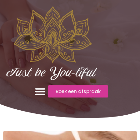
Boek een afspraak