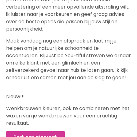
verbetering of een meer opvallende uitstraling wilt,
ik luister naar je voorkeuren en geef graag advies
over de beste opties die passen bij jouw stijl en
persoonlijkheid.
Maak vandaag nog een afspraak en laat mij je
helpen om je natuurlijke schoonheid te
accentueren. Bij Just be You-tiful streven we ernaar
om elke klant met een glimlach en een
zelfverzekerd gevoel naar huis te laten gaan. Ik kijk
ernaar uit om samen met jou aan de slag te gaan!
Nieuw!!!
Wenkbrauwen kleuren, ook te combineren met het
waxen van je wenkbrauwen voor een prachtig
resultaat.