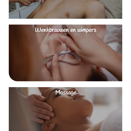
Wenkbrauwen en wimpers
Massage