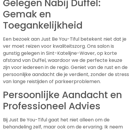
Gelegen Nabij Duffel:
Gemak en
Toegankelijkheid
Een bezoek aan Just Be You-Tiful betekent niet dat je
ver moet reizen voor kwaliteitszorg. Ons salon is
gunstig gelegen in Sint-Katelijne-Waver, op korte
afstand van Duffel, waardoor we de perfecte keuze
zijn voor iedereen in de regio. Geniet van de rust en de
persoonlijke aandacht die je verdient, zonder de stress
van lange reistijden of parkeerproblemen.
Persoonlijke Aandacht en
Professioneel Advies
Bij Just Be You-Tiful gaat het niet alleen om de
behandeling zelf, maar ook om de ervaring. Ik neem