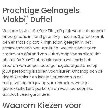
Prachtige Gelnagels
Vlakbij Duffel
Welkom bij Just Be You-Tiful, dé plek waar schoonheid
en zorg hand in hand gaan. Mijn naam is Stefanie, en ik
ben er trots op dat ik mijn salon, gelegen in het
schilderachtige Sint-Katelijne-Waver, slechts een
steenworp afstand van Duffel, mag voorstellen. Hier
bij Just Be You-Tiful specialiseren we ons in het
creëren van de perfecte gelnagels, afgestemd op
jouw persoonlijke stijl en voorkeuren. Ontsnap aan de
dagelijkse sleur en laat je verwennen in de
rustgevende omgeving van ons salon, waar je
gemakkelijk kunt parkeren en waar persoonlijke
aandacht een garantie is.
Waarom Kiezen voor