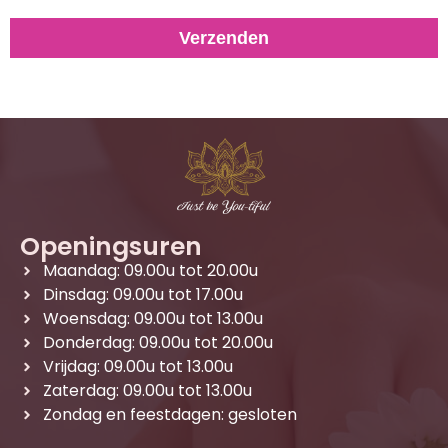
Verzenden
Openingsuren
Maandag: 09.00u tot 20.00u
Dinsdag: 09.00u tot 17.00u
Woensdag: 09.00u tot 13.00u
Donderdag: 09.00u tot 20.00u
Vrijdag: 09.00u tot 13.00u
Zaterdag: 09.00u tot 13.00u
Zondag en feestdagen: gesloten