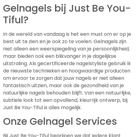
Gelnagels bij Just Be You-
Tiful?
In de wereld van vandaag is het een must om er op je
best uit te zien en je ook zo te voelen. Gelnagels zijn
niet alleen een weerspiegeling van je persoonlijkheid,
maar bieden ook een blikvanger in je dagelijkse
uitstraling. Als gecertificeerde nagelstyliste gebruik ik
de nieuwste technieken en hoogwaardige producten
om ervoor te zorgen dat jouw nagels er niet alleen
fantastisch uitzien, maar ook de gezondheid van je
natuurlijke nagels behouden blijft. Van een natuurlijke,
subtiele look tot een opvallend, kleurrijk ontwerp, bij
Just Be You-Tiful is alles mogelijk.
Onze Gelnagel Services
Bij Just Be You-Tiful begrijpen we dat iedere klant