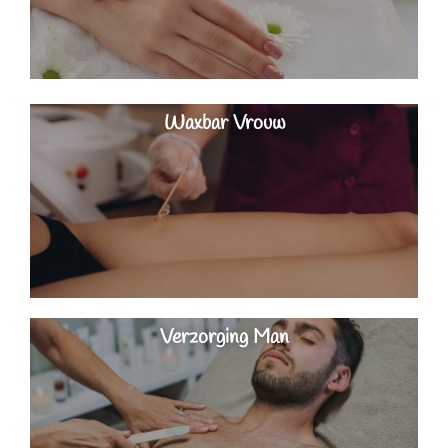
Waxbar Vrouw
Verzorging Man