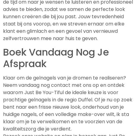
de tijd om naar je wensen te luisteren en professioneel
advies te bieden, zodat we samen de perfecte look
kunnen creëren die bij jou past. Jouw tevredenheid
staat bij ons voorop, en we streven ernaar om elke
klant een glimlach en een gevoel van vernieuwd
zelfvertrouwen mee naar huis te geven.
Boek Vandaag Nog Je
Afspraak
Klaar om de gelnagels van je dromen te realiseren?
Neem vandaag nog contact met ons op en ontdek
waarom Just Be You-Tiful de ideale keuze is voor
prachtige gelnagels in de regio Duffel. Of je nu op zoek
bent naar een frisse nieuwe look, onderhoud van je
huidige nagels, of een volledige make-over wilt, ik sta
klaar om je te verwelkomen en te voorzien van de
kwaliteitszorg die je verdient.