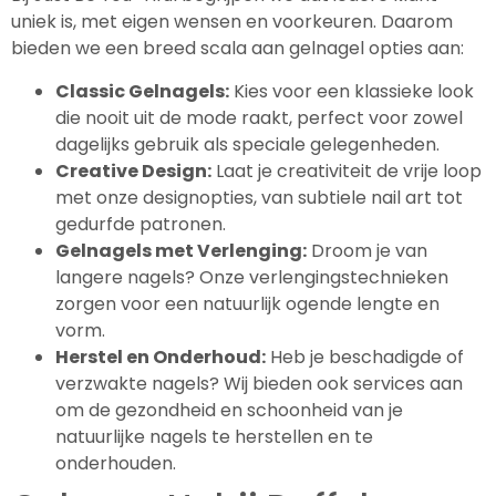
uniek is, met eigen wensen en voorkeuren. Daarom
bieden we een breed scala aan gelnagel opties aan:
Classic Gelnagels:
Kies voor een klassieke look
die nooit uit de mode raakt, perfect voor zowel
dagelijks gebruik als speciale gelegenheden.
Creative Design:
Laat je creativiteit de vrije loop
met onze designopties, van subtiele nail art tot
gedurfde patronen.
Gelnagels met Verlenging:
Droom je van
langere nagels? Onze verlengingstechnieken
zorgen voor een natuurlijk ogende lengte en
vorm.
Herstel en Onderhoud:
Heb je beschadigde of
verzwakte nagels? Wij bieden ook services aan
om de gezondheid en schoonheid van je
natuurlijke nagels te herstellen en te
onderhouden.